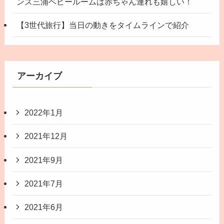
ンズ三浦ベビールームは赤ちゃん連れも嬉しい！
【3世代旅行】当日の動きをタイムラインで紹介
アーカイブ
2022年1月
2021年12月
2021年9月
2021年7月
2021年6月