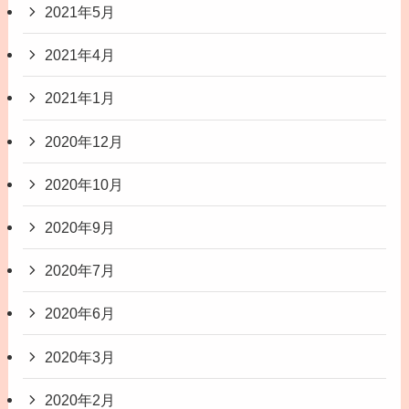
2021年5月
2021年4月
2021年1月
2020年12月
2020年10月
2020年9月
2020年7月
2020年6月
2020年3月
2020年2月