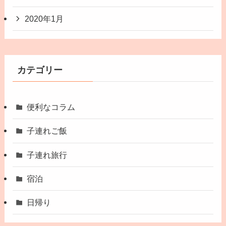
2020年1月
カテゴリー
便利なコラム
子連れご飯
子連れ旅行
宿泊
日帰り