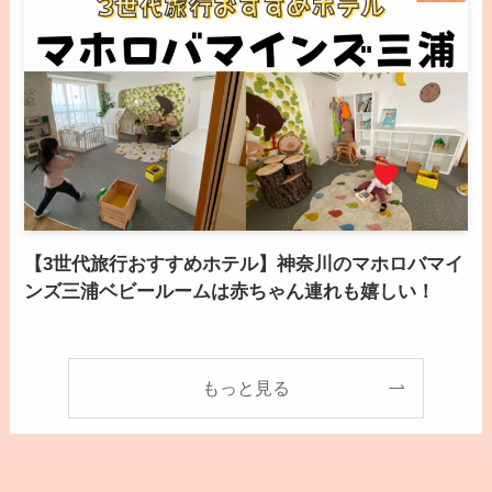
【3世代旅行おすすめホテル】神奈川のマホロバマイ
ンズ三浦ベビールームは赤ちゃん連れも嬉しい！
もっと見る