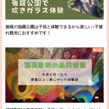
箱根の強羅公園は子供と体験できるから楽しい♪子連
れ観光におすすめです！
宿泊