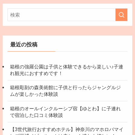
最近の投稿
箱根の強羅公園は子供と体験できるから楽しい♪子連
れ観光におすすめです！
箱根彫刻の森美術館に子供と行ったらジャングルジ
ムが楽しかった体験談
箱根のオールインクルーシブ宿【ゆとわ】に子連れ
で宿泊した口コミ体験談
【3世代旅行おすすめホテル】神奈川のマホロバマイ