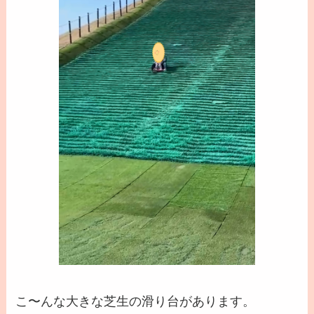
こ〜んな大きな芝生の滑り台があります。