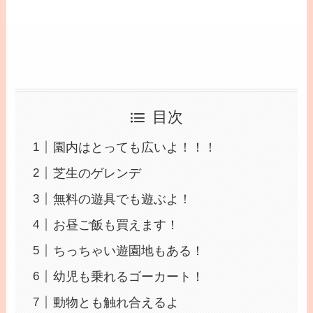
目次
園内はとっても広いよ！！！
芝生のゲレンデ
無料の遊具でも遊ぶよ！
お昼ご飯も買えます！
ちっちゃい遊園地もある！
幼児も乗れるゴーカート！
動物とも触れ合えるよ