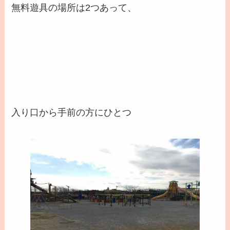
無料遊具の場所は2つあって、
入り口から手前の方にひとつ