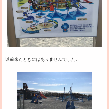
以前来たときにはありませんでした。