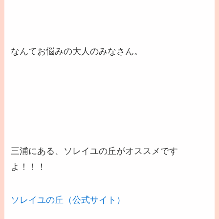
なんてお悩みの大人のみなさん。
三浦にある、ソレイユの丘がオススメです
よ！！！
ソレイユの丘（公式サイト）