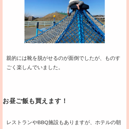
親的には靴を脱がせるのが面倒でしたが、ものす
ごく楽しんでいました。
お昼ご飯も買えます！
レストランやBBQ施設もありますが、ホテルの朝