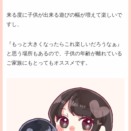
来る度に子供が出来る遊びの幅が増えて楽しいで
すし、
『もっと大きくなったらこれ楽しいだろうなぁ』
と思う場所もあるので、子供の年齢が離れている
ご家族にもとってもオススメです。