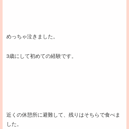
めっちゃ泣きました。
3歳にして初めての経験です。
近くの休憩所に避難して、残りはそちらで食べま
した。