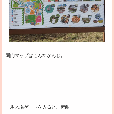
園内マップはこんなかんじ。
一歩入場ゲートを入ると、素敵！