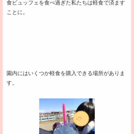
食ビュッフェを食べ過ぎた私たちは軽食で済ます
ことに。
園内にはいくつか軽食を購入できる場所がありま
す。