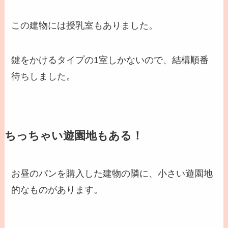
この建物には授乳室もありました。
鍵をかけるタイプの1室しかないので、結構順番
待ちしました。
ちっちゃい遊園地もある！
お昼のパンを購入した建物の隣に、小さい遊園地
的なものがあります。