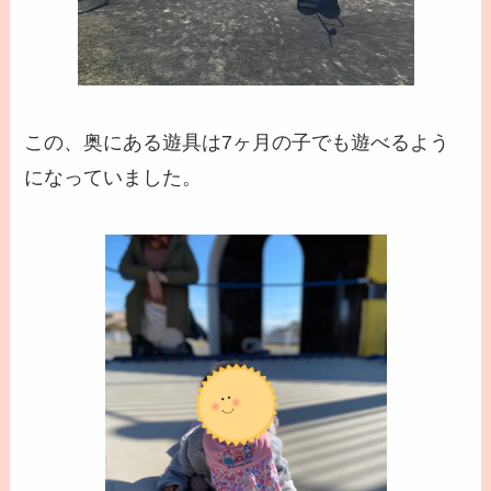
この、奥にある遊具は7ヶ月の子でも遊べるよう
になっていました。