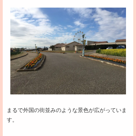
まるで外国の街並みのような景色が広がっていま
す。