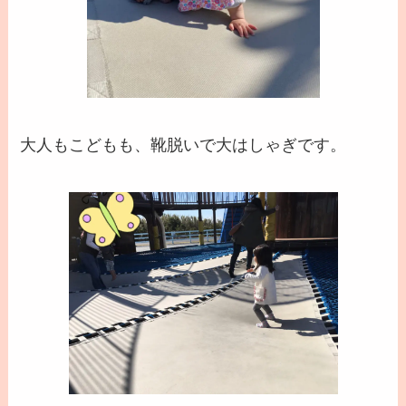
大人もこどもも、靴脱いで大はしゃぎです。