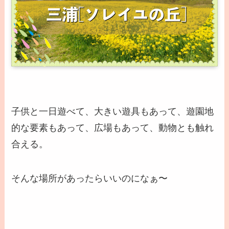
子供と一日遊べて、大きい遊具もあって、遊園地
的な要素もあって、広場もあって、動物とも触れ
合える。
そんな場所があったらいいのになぁ〜