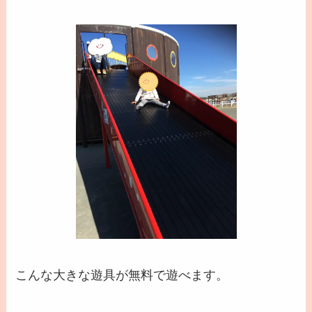
こんな大きな遊具が無料で遊べます。