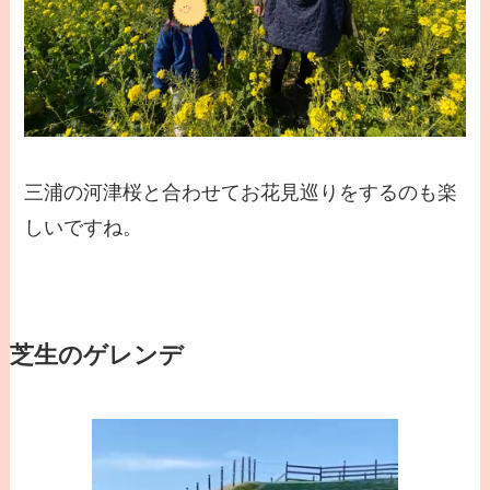
三浦の河津桜と合わせてお花見巡りをするのも楽
しいですね。
芝生のゲレンデ