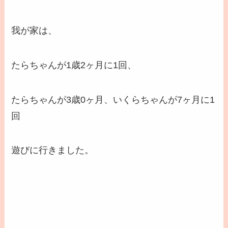
我が家は、
たらちゃんが1歳2ヶ月に1回、
たらちゃんが3歳0ヶ月、いくらちゃんが7ヶ月に1
回
遊びに行きました。