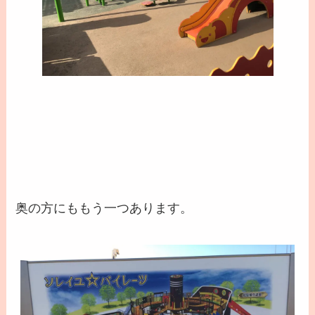
奥の方にももう一つあります。