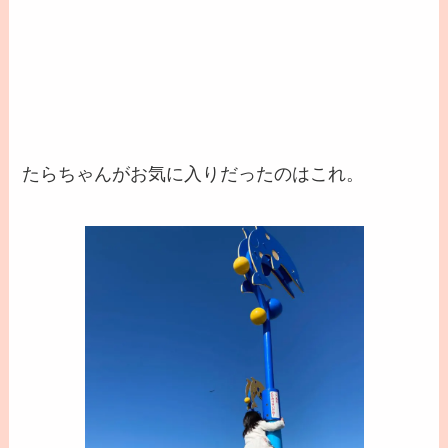
たらちゃんがお気に入りだったのはこれ。