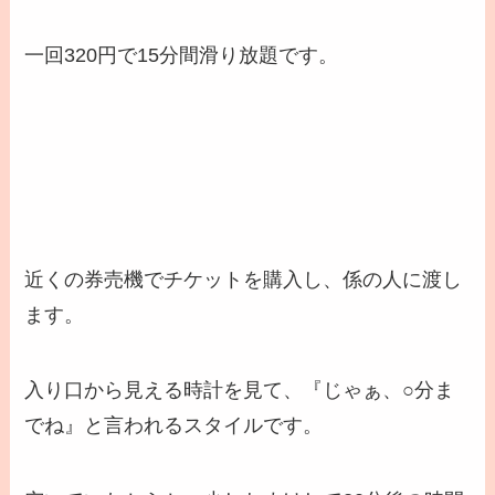
一回320円で15分間滑り放題です。
近くの券売機でチケットを購入し、係の人に渡し
ます。
入り口から見える時計を見て、『じゃぁ、○分ま
でね』と言われるスタイルです。