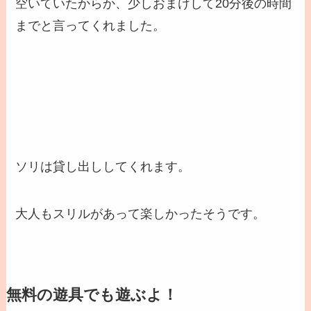
空いていたからか、少しおまけして20分後の時間
までと言ってくれました。
ソリは貸し出ししてくれます。
大人もスリルがあって楽しかったそうです。
無料の遊具でも遊ぶよ！