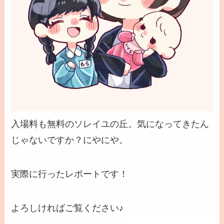
入場料も無料のソレイユの丘。気になってきたん
じゃないですか？にやにや。
実際に行ったレポートです！
よろしければご覧ください♪