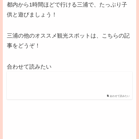
都内から1時間ほどで行ける三浦で、たっぷり子
供と遊びましょう！
三浦の他のオススメ観光スポットは、こちらの記
事をどうぞ！
合わせて読みたい
あわせて読みたい