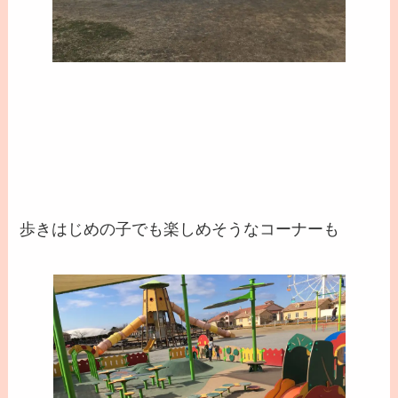
歩きはじめの子でも楽しめそうなコーナーも