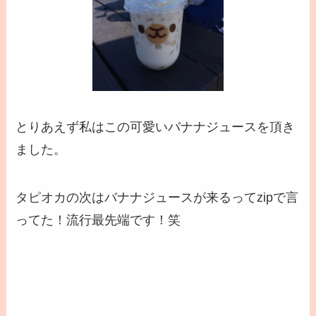
とりあえず私はこの可愛いバナナジュースを頂き
ました。
タピオカの次はバナナジュースが来るってzipで言
ってた！流行最先端です！笑