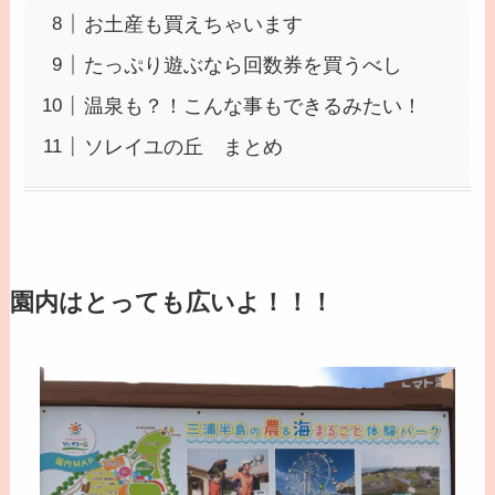
お土産も買えちゃいます
たっぷり遊ぶなら回数券を買うべし
温泉も？！こんな事もできるみたい！
ソレイユの丘 まとめ
園内はとっても広いよ！！！