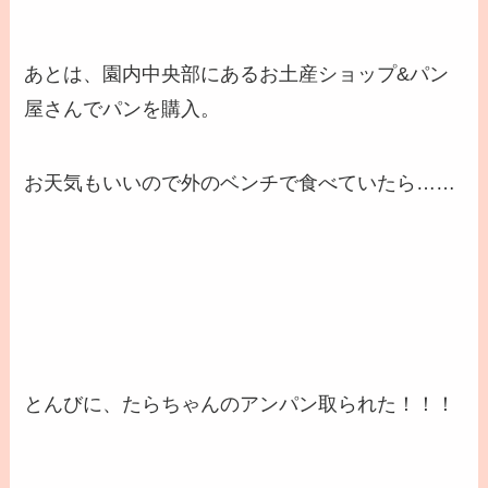
あとは、園内中央部にあるお土産ショップ&パン
屋さんでパンを購入。
お天気もいいので外のベンチで食べていたら……
とんびに、たらちゃんのアンパン取られた！！！