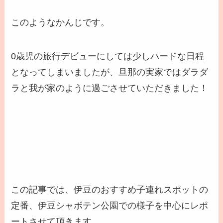
このようなかんじです。
0歳児の旅行デビューにしては少しハードな日程
となってしまいましたが、旦那の実家ではダラダ
ラと我が家のように過ごさせていただきました！
この記事では、伊豆のおすすめ子連れスポットの
定番、伊豆シャボテン公園での様子を中心にレポ
ートさせて頂きます。