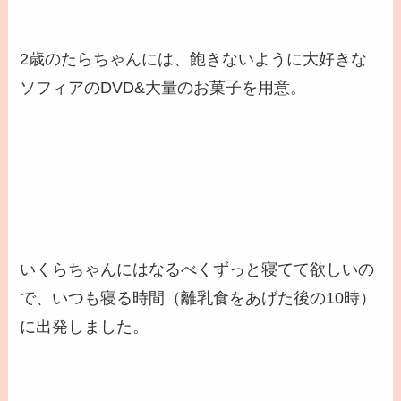
2歳のたらちゃんには、飽きないように大好きな
ソフィアのDVD&大量のお菓子を用意。
いくらちゃんにはなるべくずっと寝てて欲しいの
で、いつも寝る時間（離乳食をあげた後の10時）
に出発しました。