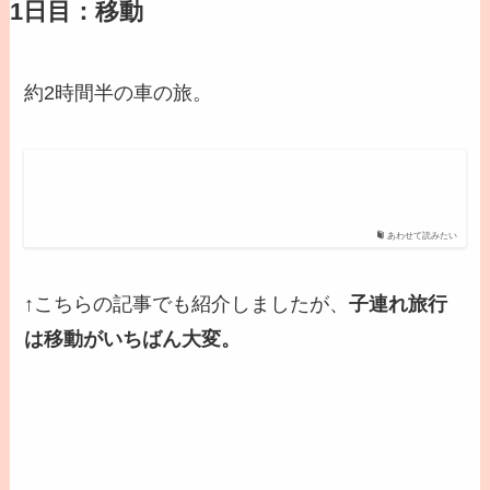
1日目：移動
約2時間半の車の旅。
あわせて読みたい
↑こちらの記事でも紹介しましたが、
子連れ旅行
は移動がいちばん大変。