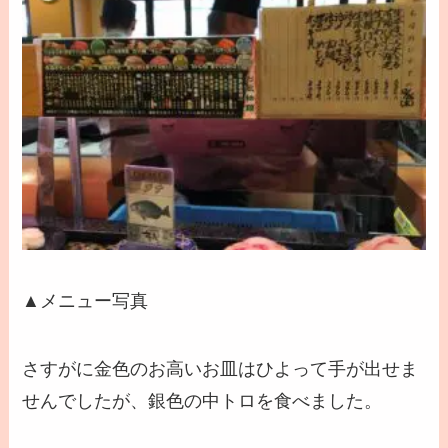
▲メニュー写真
さすがに金色のお高いお皿はひよって手が出せま
せんでしたが、銀色の中トロを食べました。