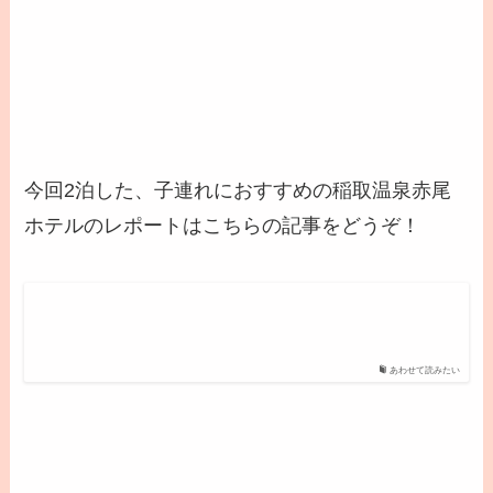
今回2泊した、子連れにおすすめの稲取温泉赤尾
ホテルのレポートはこちらの記事をどうぞ！
あわせて読みたい