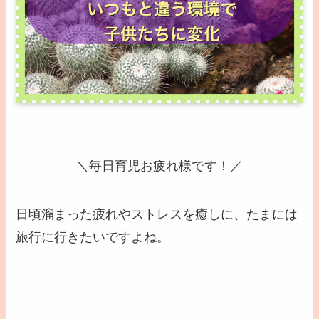
＼毎日育児お疲れ様です！／
日頃溜まった疲れやストレスを癒しに、たまには
旅行に行きたいですよね。