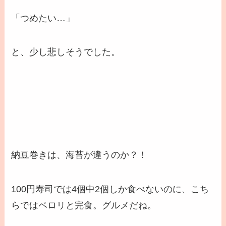
「つめたい…」
と、少し悲しそうでした。
納豆巻きは、海苔が違うのか？！
100円寿司では4個中2個しか食べないのに、こち
らではペロリと完食。グルメだね。