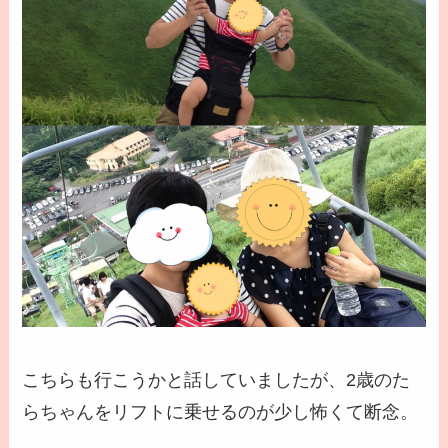
こちらも行こうかと話していましたが、2歳のた
らちゃんをリフトに乗せるのが少し怖くて断念。