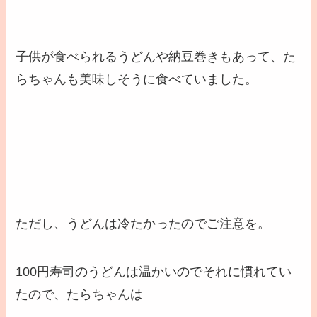
子供が食べられる
うどん
や
納豆巻き
もあって、た
らちゃんも美味しそうに食べていました。
ただし、うどんは冷たかったのでご注意を。
100円寿司のうどんは温かいのでそれに慣れてい
たので、たらちゃんは