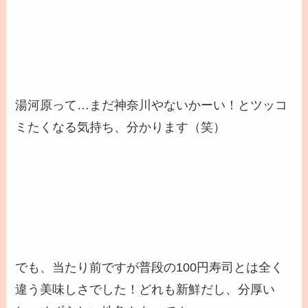
湯河原って…まだ神奈川やないかーい！とツッコ
ミたくなる気持ち、分かります（笑）
でも、当たり前ですが普段の100円寿司とは全く
違う美味しさでした！どれも
新鮮
だし、
分厚い