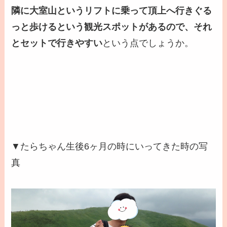
隣に大室山というリフトに乗って頂上へ行きぐる
っと歩けるという観光スポットがあるので、それ
とセットで行きやすい
という点でしょうか。
▼たらちゃん生後6ヶ月の時にいってきた時の写
真