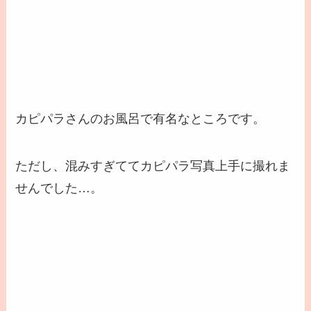
カピパラさんのお風呂で有名なところです。
ただし、混みすぎててカピパラ写真上手に撮れま
せんでした…。