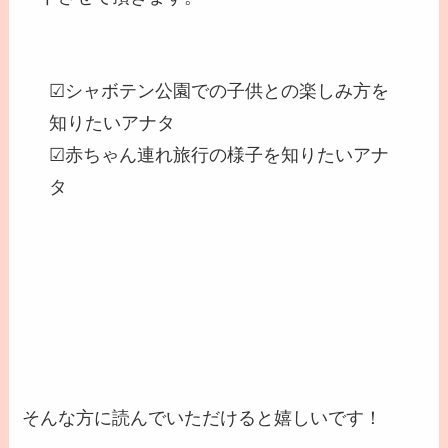
☑︎シャボテン公園での子供との楽しみ方を
知りたいアナタ
☑︎赤ちゃん連れ旅行の様子を知りたいアナ
タ
そんな方に読んでいただけると嬉しいです！