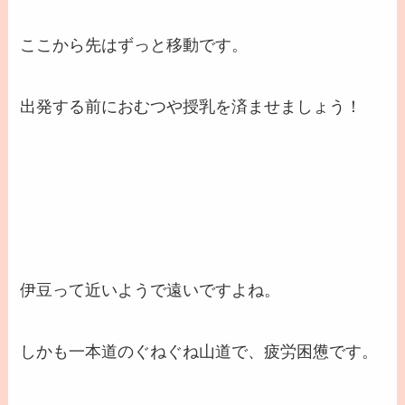
ここから先はずっと移動です。
出発する前におむつや授乳を済ませましょう！
伊豆って近いようで遠いですよね。
しかも一本道のぐねぐね山道で、疲労困憊です。