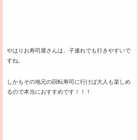
やはりお寿司屋さんは、子連れでも行きやすいで
すね。
しかもその
地元の回転寿司に行けば大人も楽しめ
るので本当におすすめ
です！！！