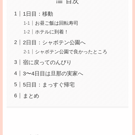
目次
1日目：移動
お昼ご飯は回転寿司
ホテルに到着！
2日目：シャボテン公園へ
シャボテン公園で良かったところ
宿に戻ってのんびり
3〜4日目は旦那の実家へ
5日目：まっすぐ帰宅
まとめ