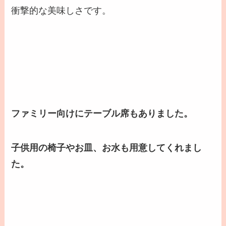
衝撃的な美味しさです。
ファミリー向けにテーブル席もありました。
子供用の椅子やお皿、お水も用意してくれまし
た。