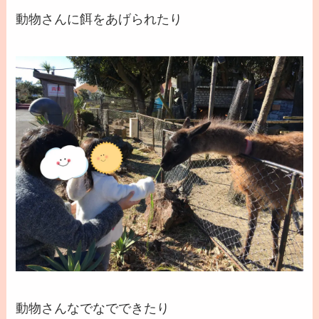
動物さんに餌をあげられたり
動物さんなでなでできたり