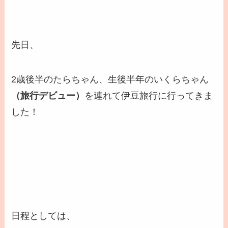
先日、
2歳後半のたらちゃん、生後半年のいくらちゃん
（旅行デビュー）
を連れて伊豆旅行に行ってきま
した！
日程としては、