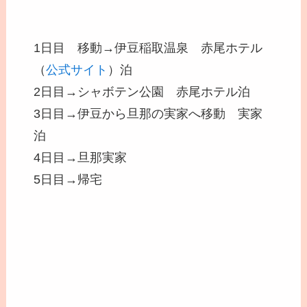
1日目 移動→伊豆稲取温泉 赤尾ホテル
（
公式サイト
）泊
2日目→
シャボテン公園
赤尾ホテル泊
3日目→伊豆から旦那の実家へ移動 実家
泊
4日目→旦那実家
5日目→帰宅