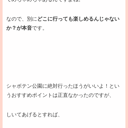
なので、別に
どこに行っても楽しめるんじゃない
か？が本音
です。
シャボテン公園に絶対行ったほうがいいよ！とい
うおすすめポイントは正直なかったのですが、
しいてあげるとすれば、