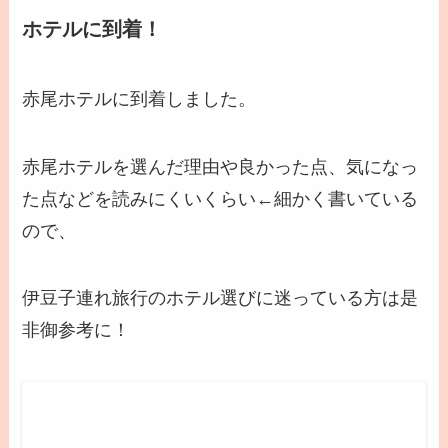
ホテルに到着！
赤尾ホテルに到着しました。
赤尾ホテルを選んだ理由や良かった点、気になっ
た点などを読みにくいくらい←細かく書いている
ので、
伊豆子連れ旅行のホテル選びに迷っている方は是
非御参考に！