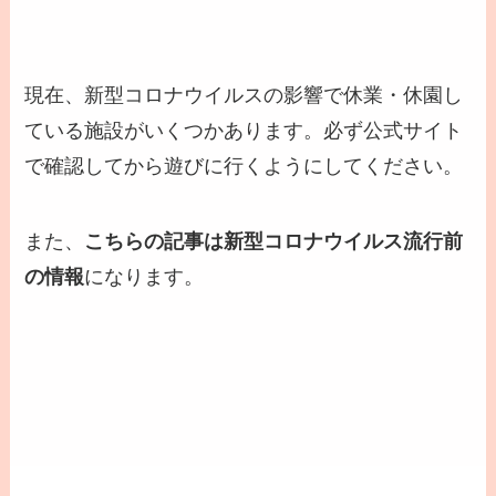
現在、新型コロナウイルスの影響で休業・休園し
ている施設がいくつかあります。必ず公式サイト
で確認してから遊びに行くようにしてください。
また、
こちらの記事は新型コロナウイルス流行前
の情報
になります。