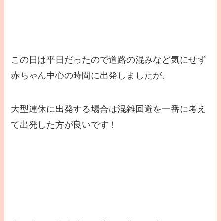
この日は平日だったので道路の混みなど気にせず
赤ちゃん中心の時間に出発しましたが、
大型連休に出発する場合は混雑回避を一番に考え
て出発
した方が良いです！