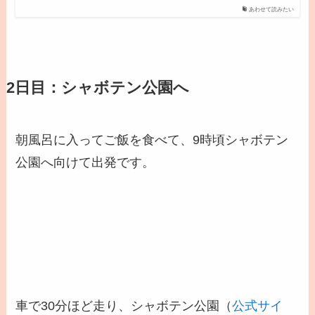
あわせて読みたい
2日目：シャボテン公園へ
朝風呂に入ってご飯を食べて、9時頃シャボテン
公園へ向けて出発です。
車で30分ほど走り、シャボテン公園（
公式サイ